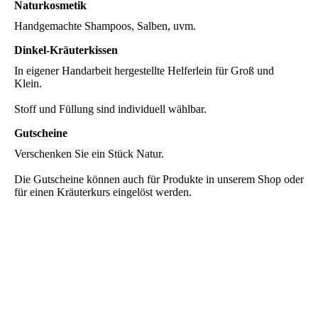
Naturkosmetik
Handgemachte Shampoos, Salben, uvm.
Dinkel-Kräuterkissen
In eigener Handarbeit hergestellte Helferlein für Groß und
Klein.
Stoff und Füllung sind individuell wählbar.
Gutscheine
Verschenken Sie ein Stück Natur.
Die Gutscheine können auch für Produkte in unserem Shop oder
für einen Kräuterkurs eingelöst werden.