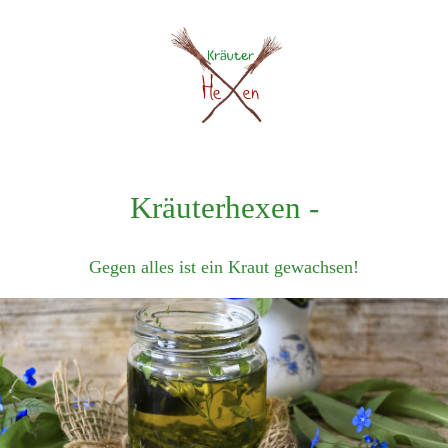
Kräuterhexen -
Gegen alles ist ein Kraut gewachsen!