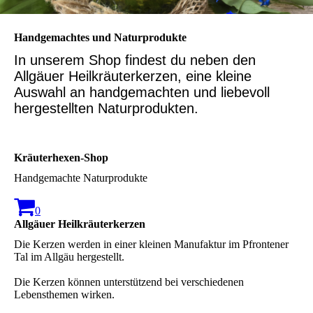
Handgemachtes und Naturprodukte
In unserem Shop findest du neben den
Allgäuer Heilkräuterkerzen, eine kleine
Auswahl an handgemachten und liebevoll
hergestellten Naturprodukten.
Kräuterhexen-Shop
Handgemachte Naturprodukte
0
Allgäuer Heilkräuterkerzen
Die Kerzen werden in einer kleinen Manufaktur im Pfrontener
Tal im Allgäu hergestellt.
Die Kerzen können unterstützend bei verschiedenen
Lebensthemen wirken.