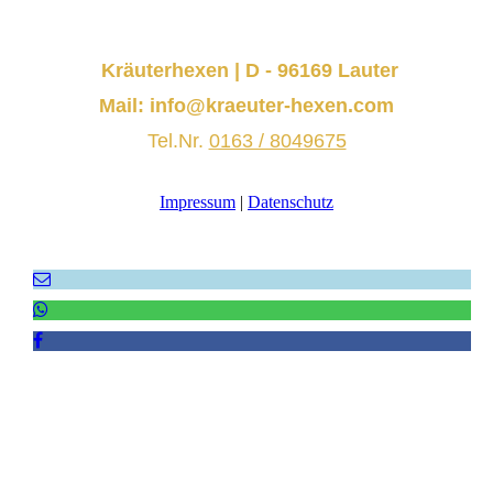
Kräuterhexen | D - 96169 Lauter
Mail: info@kraeuter-hexen.com
Tel.Nr.
0163 / 8049675
Impressum
|
Datenschutz